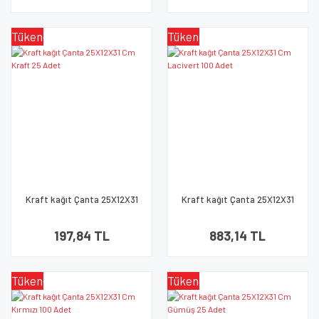
Tükendi
Tükendi
Kraft kağıt Çanta 25X12X31
Kraft kağıt Çanta 25X12X31
Cm Kraft 25 Adet
Cm Lacivert 100 Adet
197,84 TL
883,14 TL
Tükendi
Tükendi