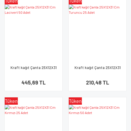
Tükendi
Tükendi
Kraft kağıt Çanta 25X12X31
Kraft kağıt Çanta 25X12X31
Cm Lacivert 50 Adet
Cm Turuncu 25 Adet
445,69 TL
210,48 TL
Tükendi
Tükendi