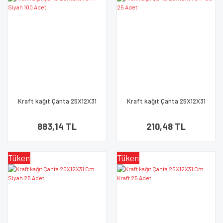
Kraft kağıt Çanta 25X12X31
Kraft kağıt Çanta 25X12X31
Cm Siyah 100 Adet
Cm Su 25 Adet
883,14 TL
210,48 TL
Tükendi
Tükendi