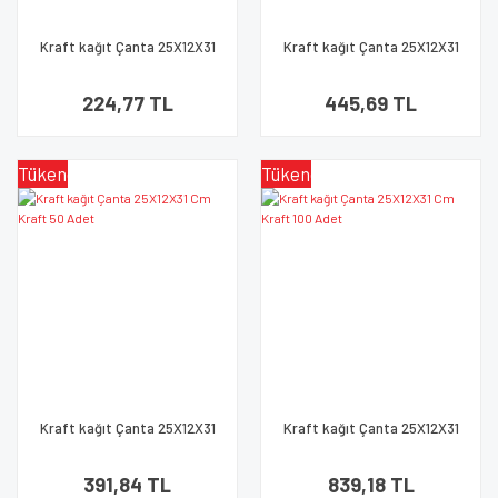
Kraft kağıt Çanta 25X12X31
Kraft kağıt Çanta 25X12X31
Cm Lacivert 25 Adet
Cm Lacivert 50 Adet
224,77 TL
445,69 TL
Tükendi
Tükendi
Kraft kağıt Çanta 25X12X31
Kraft kağıt Çanta 25X12X31
Cm Kraft 50 Adet
Cm Kraft 100 Adet
391,84 TL
839,18 TL