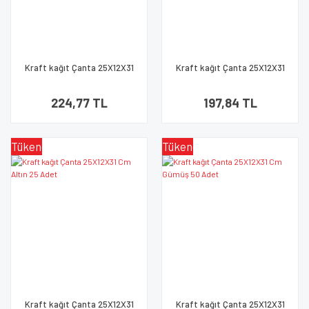
Kraft kağıt Çanta 25X12X31
Kraft kağıt Çanta 25X12X31
Cm Siyah 25 Adet
Cm Kraft 25 Adet
224,77 TL
197,84 TL
Tükendi
Tükendi
Kraft kağıt Çanta 25X12X31
Kraft kağıt Çanta 25X12X31