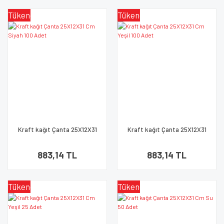
Tükendi
Tükendi
Kraft kağıt Çanta 25X12X31
Kraft kağıt Çanta 25X12X31
Cm Siyah 100 Adet
Cm Yeşil 100 Adet
883,14 TL
883,14 TL
Tükendi
Tükendi