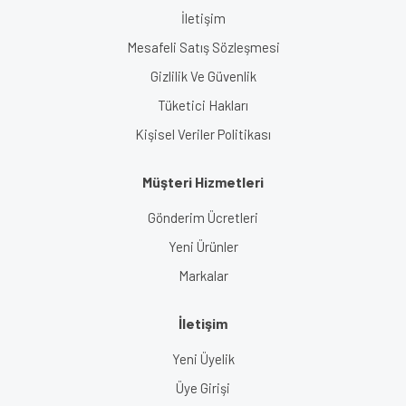
İletişim
Mesafeli Satış Sözleşmesi
Gizlilik Ve Güvenlik
Tüketici Hakları
Kişisel Veriler Politikası
Müşteri Hizmetleri
Gönderim Ücretleri
Yeni Ürünler
Markalar
İletişim
Yeni Üyelik
Üye Girişi