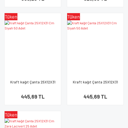
Tükendi
Tükendi
Kraft kağıt Çanta 25X12X31
Kraft kağıt Çanta 25X12X31
Cm Siyah 50 Adet
Cm Siyah 50 Adet
445,69 TL
445,69 TL
Tükendi