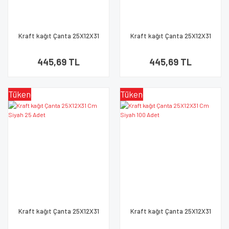
Kraft kağıt Çanta 25X12X31
Kraft kağıt Çanta 25X12X31
Cm Altın 50 Adet
Cm Siyah 50 Adet
445,69 TL
445,69 TL
Tükendi
Tükendi
Kraft kağıt Çanta 25X12X31
Kraft kağıt Çanta 25X12X31
Cm Siyah 25 Adet
Cm Siyah 100 Adet