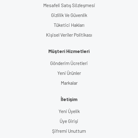
Mesafeli Satış Sözleşmesi
Gizlilik Ve Güvenlik
Tüketici Hakları
Kişisel Veriler Politikası
Müşteri Hizmetleri
Gönderim Ücretleri
Yeni Ürünler
Markalar
İletişim
Yeni Üyelik
Üye Girişi
Şifremi Unuttum