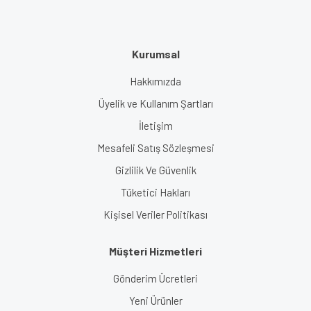
Kurumsal
Hakkımızda
Üyelik ve Kullanım Şartları
İletişim
Mesafeli Satış Sözleşmesi
Gizlilik Ve Güvenlik
Tüketici Hakları
Kişisel Veriler Politikası
Müşteri Hizmetleri
Gönderim Ücretleri
Yeni Ürünler