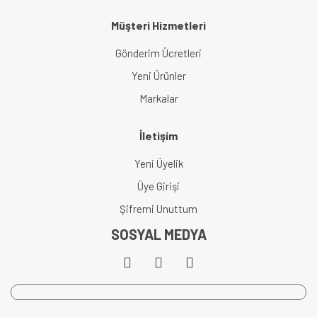
Müşteri Hizmetleri
Gönderim Ücretleri
Yeni Ürünler
Markalar
İletişim
Yeni Üyelik
Üye Girişi
Şifremi Unuttum
SOSYAL MEDYA