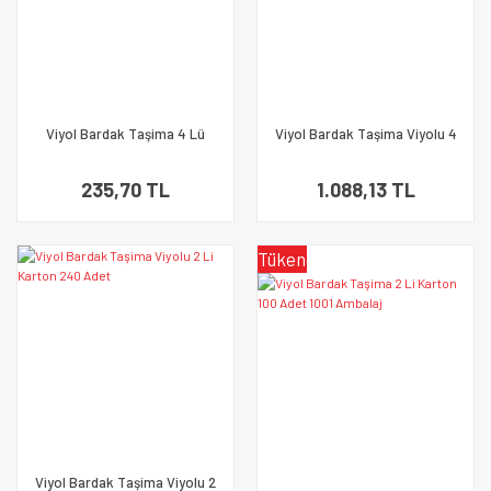
Viyol Bardak Taşima 4 Lü
Viyol Bardak Taşima Viyolu 4
Karton 100 Adet 1001 Ambalaj
Lü Karton 220 Adet
235,70 TL
1.088,13 TL
Tükendi
Viyol Bardak Taşima Viyolu 2