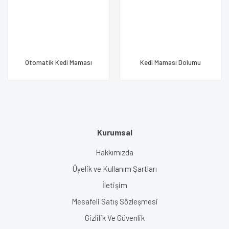
Otomatik Kedi Maması
Kedi Maması Dolumu
Dolumu
Kurumsal
Hakkımızda
Üyelik ve Kullanım Şartları
İletişim
Mesafeli Satış Sözleşmesi
Gizlilik Ve Güvenlik