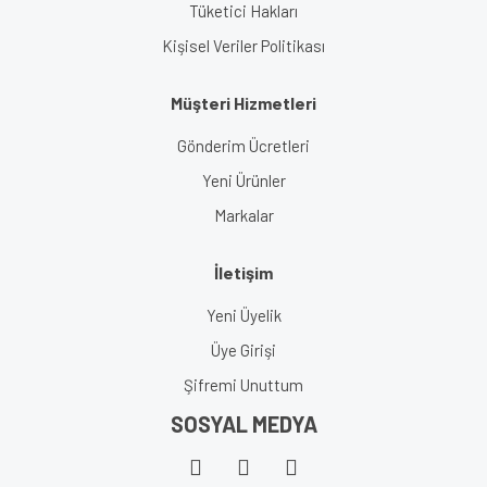
Tüketici Hakları
Kişisel Veriler Politikası
Müşteri Hizmetleri
Gönderim Ücretleri
Yeni Ürünler
Markalar
İletişim
Yeni Üyelik
Üye Girişi
Şifremi Unuttum
SOSYAL MEDYA