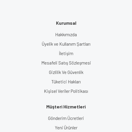
Kurumsal
Hakkımızda
Üyelik ve Kullanım Şartları
İletişim
Mesafeli Satış Sözleşmesi
Gizlilik Ve Güvenlik
Tüketici Hakları
Kişisel Veriler Politikası
Müşteri Hizmetleri
Gönderim Ücretleri
Yeni Ürünler