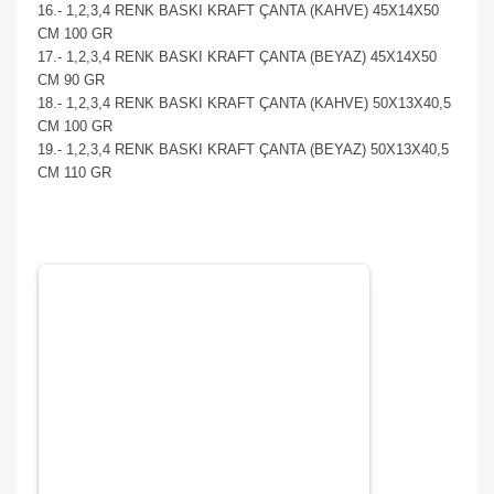
16.- 1,2,3,4 RENK BASKI KRAFT ÇANTA (KAHVE) 45X14X50
CM 100 GR
17.- 1,2,3,4 RENK BASKI KRAFT ÇANTA (BEYAZ) 45X14X50
CM 90 GR
18.- 1,2,3,4 RENK BASKI KRAFT ÇANTA (KAHVE) 50X13X40,5
CM 100 GR
19.- 1,2,3,4 RENK BASKI KRAFT ÇANTA (BEYAZ) 50X13X40,5
CM 110 GR