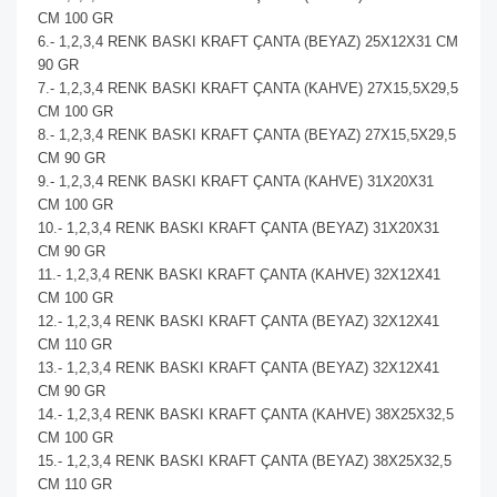
CM 100 GR
6.- 1,2,3,4 RENK BASKI KRAFT ÇANTA (BEYAZ) 25X12X31 CM
90 GR
7.- 1,2,3,4 RENK BASKI KRAFT ÇANTA (KAHVE) 27X15,5X29,5
CM 100 GR
8.- 1,2,3,4 RENK BASKI KRAFT ÇANTA (BEYAZ) 27X15,5X29,5
CM 90 GR
9.- 1,2,3,4 RENK BASKI KRAFT ÇANTA (KAHVE) 31X20X31
CM 100 GR
10.- 1,2,3,4 RENK BASKI KRAFT ÇANTA (BEYAZ) 31X20X31
CM 90 GR
11.- 1,2,3,4 RENK BASKI KRAFT ÇANTA (KAHVE) 32X12X41
CM 100 GR
12.- 1,2,3,4 RENK BASKI KRAFT ÇANTA (BEYAZ) 32X12X41
CM 110 GR
13.- 1,2,3,4 RENK BASKI KRAFT ÇANTA (BEYAZ) 32X12X41
CM 90 GR
14.- 1,2,3,4 RENK BASKI KRAFT ÇANTA (KAHVE) 38X25X32,5
CM 100 GR
15.- 1,2,3,4 RENK BASKI KRAFT ÇANTA (BEYAZ) 38X25X32,5
CM 110 GR