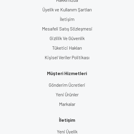
Üyelik ve Kullanım Şartları
İletişim
Mesafeli Satış Sözleşmesi
Gizlilik Ve Güvenlik
Tüketici Hakları
Kişisel Veriler Politikası
Müşteri Hizmetleri
Gönderim Ücretleri
Yeni Ürünler
Markalar
İletişim
Yeni Üyelik