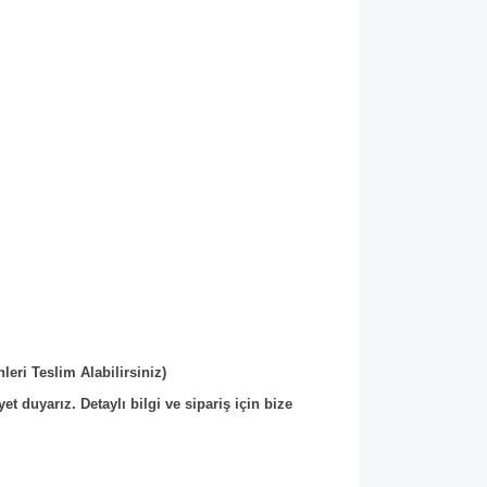
eri Teslim Alabilirsiniz)
 duyarız. Detaylı bilgi ve sipariş için bize