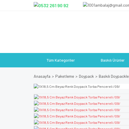
Tüm Kategoriler
Baskılı Ürünler
Anasayfa
Paketleme
Doypack
Baskılı Doypackle