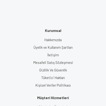
Kurumsal
Hakkımızda
Üyelik ve Kullanım Şartları
İletişim
Mesafeli Satış Sözleşmesi
Gizlilik Ve Güvenlik
Tüketici Hakları
Kişisel Veriler Politikası
Müşteri Hizmetleri