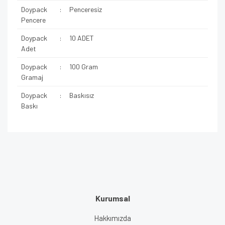
Doypack
:
Penceresiz
Pencere
Doypack
:
10 ADET
Adet
Doypack
:
100 Gram
Gramaj
Doypack
:
Baskısız
Baskı
Kurumsal
Hakkımızda