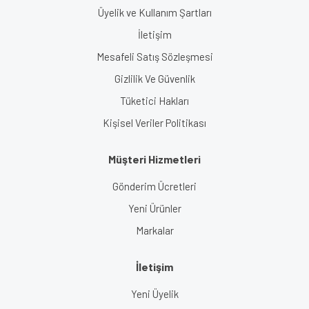
Üyelik ve Kullanım Şartları
İletişim
Mesafeli Satış Sözleşmesi
Gizlilik Ve Güvenlik
Tüketici Hakları
Kişisel Veriler Politikası
Müşteri Hizmetleri
Gönderim Ücretleri
Yeni Ürünler
Markalar
İletişim
Yeni Üyelik