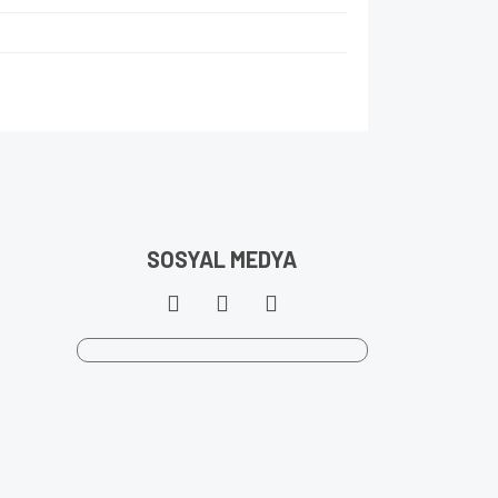
SOSYAL MEDYA