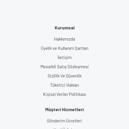
Kurumsal
Hakkımızda
Üyelik ve Kullanım Şartları
İletişim
Mesafeli Satış Sözleşmesi
Gizlilik Ve Güvenlik
Tüketici Hakları
Kişisel Veriler Politikası
Müşteri Hizmetleri
Gönderim Ücretleri