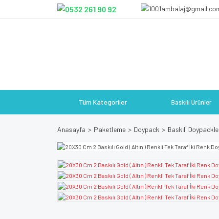
Tüm Kategoriler
Baskılı Ürünler
Anasayfa
Paketleme
Doypack
Baskılı Doypackle