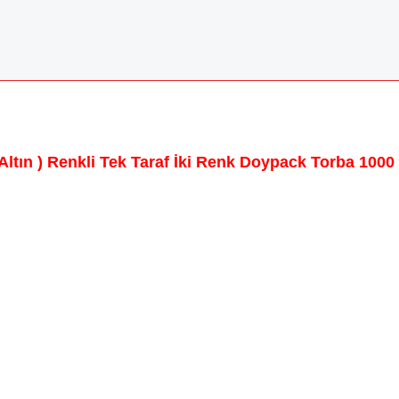
Altın ) Renkli Tek Taraf İki Renk Doypack Torba 1000 