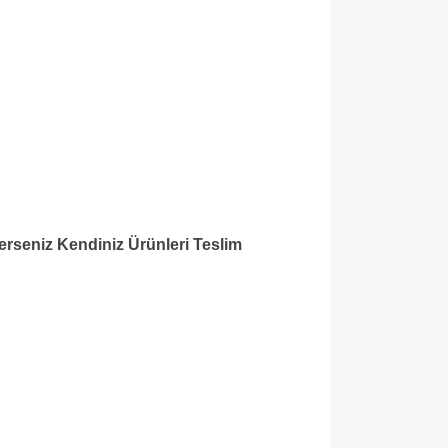
lerseniz Kendiniz Ürünleri Teslim