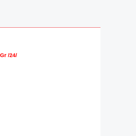
Gr /24/