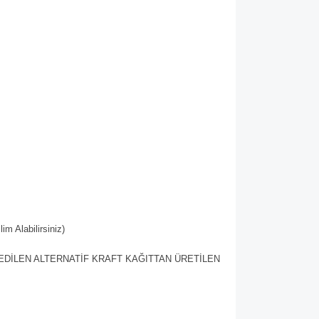
im Alabilirsiniz)
EDİLEN ALTERNATİF KRAFT KAĞITTAN ÜRETİLEN