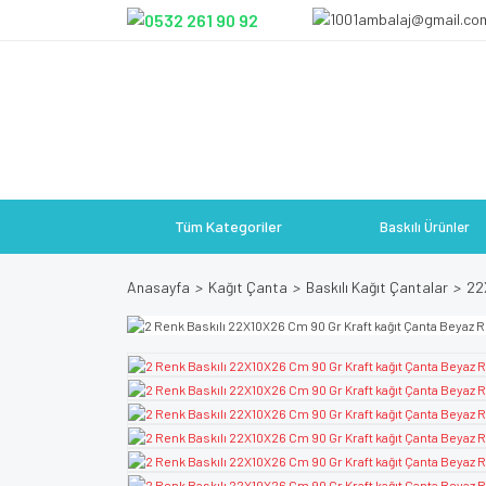
Tüm Kategoriler
Baskılı Ürünler
Anasayfa
Kağıt Çanta
Baskılı Kağıt Çantalar
22