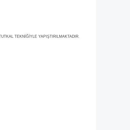
TUTKAL TEKNİĞİYLE YAPIŞTIRILMAKTADIR.