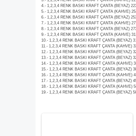
4.- 1,2,3,4 RENK BASKI KRAFT ÇANTA (BEYAZ) 2
5.- 1,2,3,4 RENK BASKI KRAFT ÇANTA (KAHVE) 2
6.- 1,2,3,4 RENK BASKI KRAFT ÇANTA (BEYAZ) 2
7.- 1,2,3,4 RENK BASKI KRAFT ÇANTA (KAHVE) 2
8.- 1,2,3,4 RENK BASKI KRAFT ÇANTA (BEYAZ) 27
9.- 1,2,3,4 RENK BASKI KRAFT ÇANTA (KAHVE) 3
10.- 1,2,3,4 RENK BASKI KRAFT ÇANTA (BEYAZ) 
11.- 1,2,3,4 RENK BASKI KRAFT ÇANTA (KAHVE) 
12.- 1,2,3,4 RENK BASKI KRAFT ÇANTA (BEYAZ) 
13.- 1,2,3,4 RENK BASKI KRAFT ÇANTA (BEYAZ) 
14.- 1,2,3,4 RENK BASKI KRAFT ÇANTA (KAHVE) 
15.- 1,2,3,4 RENK BASKI KRAFT ÇANTA (BEYAZ) 
16.- 1,2,3,4 RENK BASKI KRAFT ÇANTA (KAHVE) 
17.- 1,2,3,4 RENK BASKI KRAFT ÇANTA (BEYAZ) 
18.- 1,2,3,4 RENK BASKI KRAFT ÇANTA (KAHVE) 
19.- 1,2,3,4 RENK BASKI KRAFT ÇANTA (BEYAZ) 