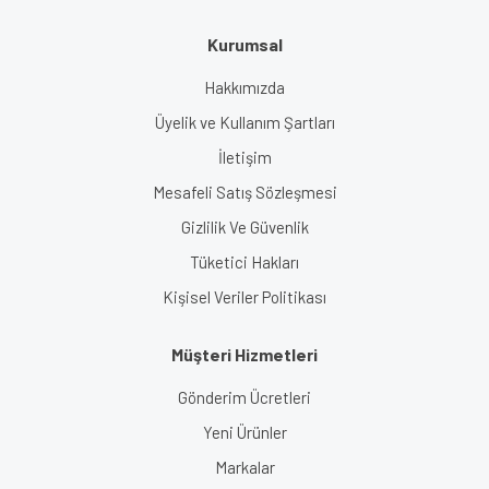
Kurumsal
Hakkımızda
Üyelik ve Kullanım Şartları
İletişim
Mesafeli Satış Sözleşmesi
Gizlilik Ve Güvenlik
Tüketici Hakları
Kişisel Veriler Politikası
Müşteri Hizmetleri
Gönderim Ücretleri
Yeni Ürünler
Markalar