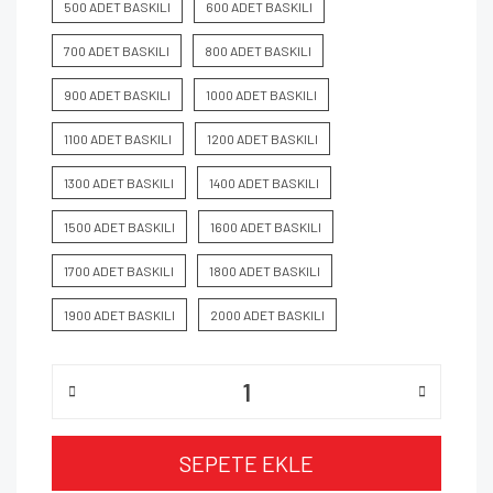
500 ADET BASKILI
600 ADET BASKILI
700 ADET BASKILI
800 ADET BASKILI
900 ADET BASKILI
1000 ADET BASKILI
1100 ADET BASKILI
1200 ADET BASKILI
1300 ADET BASKILI
1400 ADET BASKILI
1500 ADET BASKILI
1600 ADET BASKILI
1700 ADET BASKILI
1800 ADET BASKILI
1900 ADET BASKILI
2000 ADET BASKILI
SEPETE EKLE