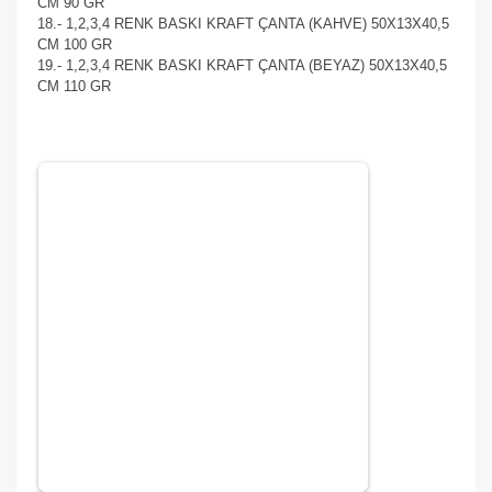
CM 90 GR
18.- 1,2,3,4 RENK BASKI KRAFT ÇANTA (KAHVE) 50X13X40,5
CM 100 GR
19.- 1,2,3,4 RENK BASKI KRAFT ÇANTA (BEYAZ) 50X13X40,5
CM 110 GR