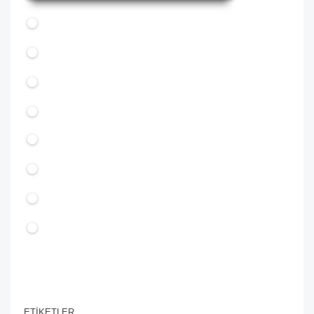
ETİKETLER