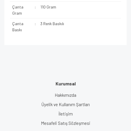
Çanta
:
110 Gram
Gram
Çanta
:
3 Renk Baskılı
Baskı
Kurumsal
Hakkımızda
Üyelik ve Kullanım Şartları
İletişim
Mesafeli Satış Sözleşmesi