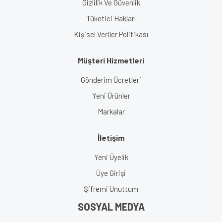
Gizlilik Ve Güvenlik
Tüketici Hakları
Kişisel Veriler Politikası
Müşteri Hizmetleri
Gönderim Ücretleri
Yeni Ürünler
Markalar
İletişim
Yeni Üyelik
Üye Girişi
Şifremi Unuttum
SOSYAL MEDYA