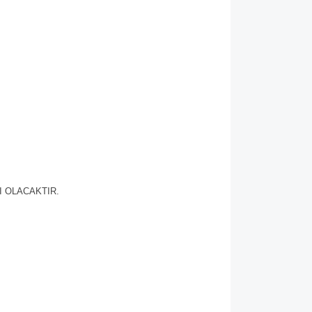
I OLACAKTIR.