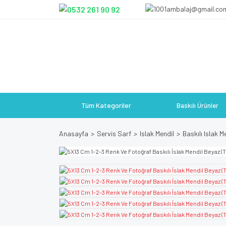
Tüm Kategoriler
Baskılı Ürünler
Anasayfa
Servis Sarf
Islak Mendil
Baskılı Islak M