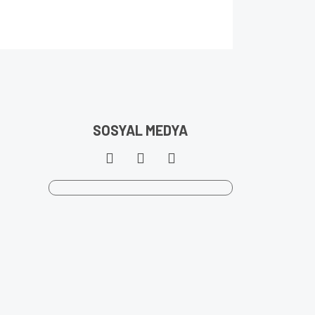
SOSYAL MEDYA