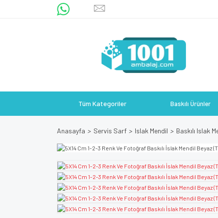
Tüm Kategoriler
Baskılı Ürünler
Anasayfa
Servis Sarf
Islak Mendil
Baskılı Islak M