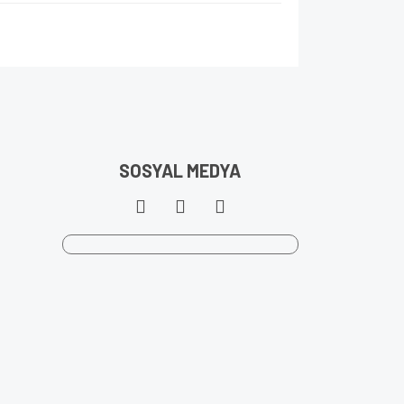
SOSYAL MEDYA