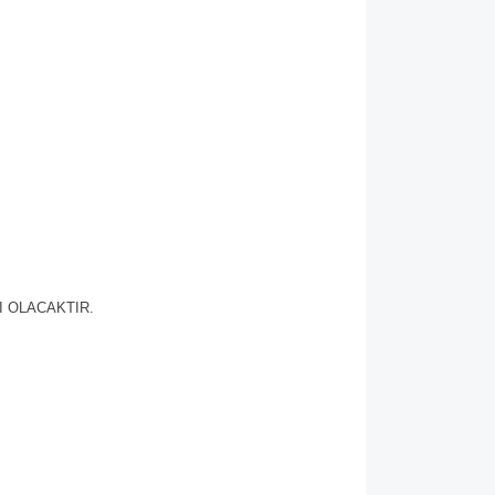
I OLACAKTIR.