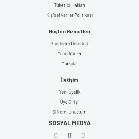
Tüketici Hakları
Kişisel Veriler Politikası
Müşteri Hizmetleri
Gönderim Ücretleri
Yeni Ürünler
Markalar
İletişim
Yeni Üyelik
Üye Girişi
Şifremi Unuttum
SOSYAL MEDYA