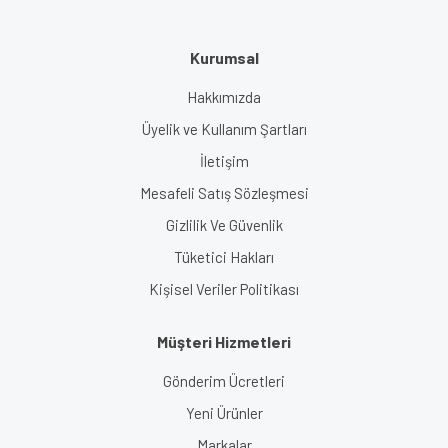
Kurumsal
Hakkımızda
Üyelik ve Kullanım Şartları
İletişim
Mesafeli Satış Sözleşmesi
Gizlilik Ve Güvenlik
Tüketici Hakları
Kişisel Veriler Politikası
Müşteri Hizmetleri
Gönderim Ücretleri
Yeni Ürünler
Markalar