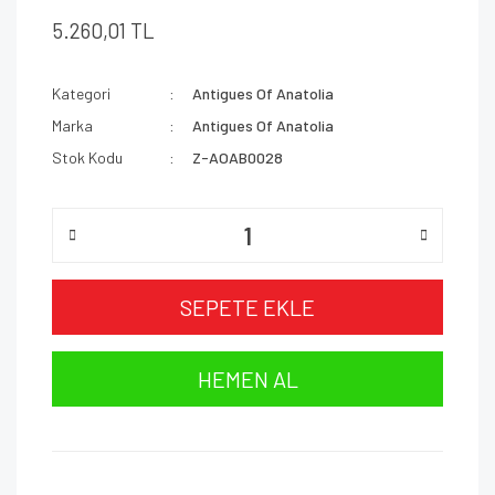
5.260,01 TL
Kategori
Antigues Of Anatolia
Marka
Antigues Of Anatolia
Stok Kodu
Z-AOAB0028
SEPETE EKLE
HEMEN AL