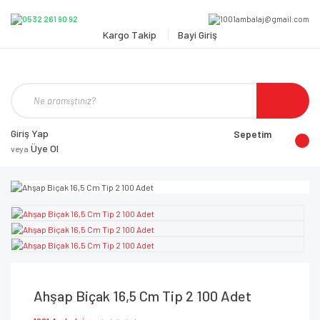
Kargo Takip
Bayi Giriş
Giriş Yap
Sepetim
Üye Ol
veya
Ahşap Biçak 16,5 Cm Tip 2 100 Adet