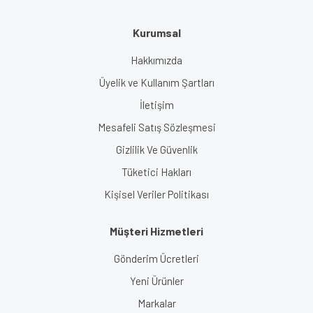
Kurumsal
Hakkımızda
Üyelik ve Kullanım Şartları
İletişim
Mesafeli Satış Sözleşmesi
Gizlilik Ve Güvenlik
Tüketici Hakları
Kişisel Veriler Politikası
Müşteri Hizmetleri
Gönderim Ücretleri
Yeni Ürünler
Markalar