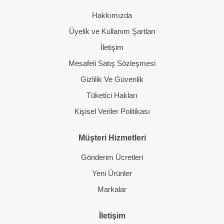
Hakkımızda
Üyelik ve Kullanım Şartları
İletişim
Mesafeli Satış Sözleşmesi
Gizlilik Ve Güvenlik
Tüketici Hakları
Kişisel Veriler Politikası
Müşteri Hizmetleri
Gönderim Ücretleri
Yeni Ürünler
Markalar
İletişim