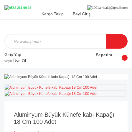
Kargo Takip
Bayi Giriş
Giriş Yap
Sepetim
Üye Ol
veya
Alüminyum Büyük Künefe kabı Kapağı
18 Cm 100 Adet