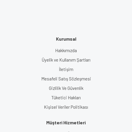
Kurumsal
Hakkımızda
Üyelik ve Kullanım Şartları
İletişim
Mesafeli Satış Sözleşmesi
Gizlilik Ve Güvenlik
Tüketici Hakları
Kişisel Veriler Politikası
Müşteri Hizmetleri