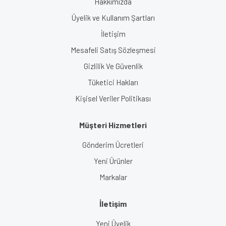
Hakkımızda
Üyelik ve Kullanım Şartları
İletişim
Mesafeli Satış Sözleşmesi
Gizlilik Ve Güvenlik
Tüketici Hakları
Kişisel Veriler Politikası
Müşteri Hizmetleri
Gönderim Ücretleri
Yeni Ürünler
Markalar
İletişim
Yeni Üyelik