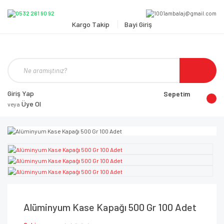
Kargo Takip
Bayi Giriş
Giriş Yap
Sepetim
Üye Ol
veya
Alüminyum Kase Kapağı 500 Gr 100 Adet