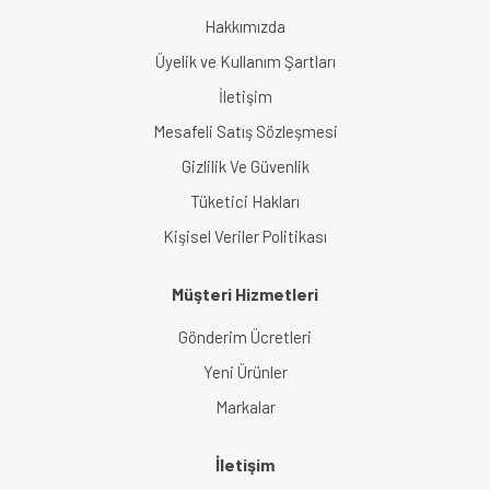
Hakkımızda
Üyelik ve Kullanım Şartları
İletişim
Mesafeli Satış Sözleşmesi
Gizlilik Ve Güvenlik
Tüketici Hakları
Kişisel Veriler Politikası
Müşteri Hizmetleri
Gönderim Ücretleri
Yeni Ürünler
Markalar
İletişim