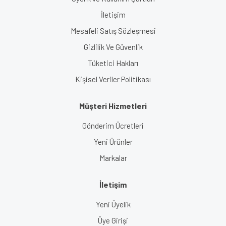
İletişim
Mesafeli Satış Sözleşmesi
Gizlilik Ve Güvenlik
Tüketici Hakları
Kişisel Veriler Politikası
Müşteri Hizmetleri
Gönderim Ücretleri
Yeni Ürünler
Markalar
İletişim
Yeni Üyelik
Üye Girişi