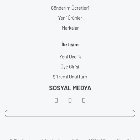
Gönderim Ücretleri
Yeni Ürünler
Markalar
İletişim
Yeni Üyelik
Üye Girişi
Şifremi Unuttum
SOSYAL MEDYA