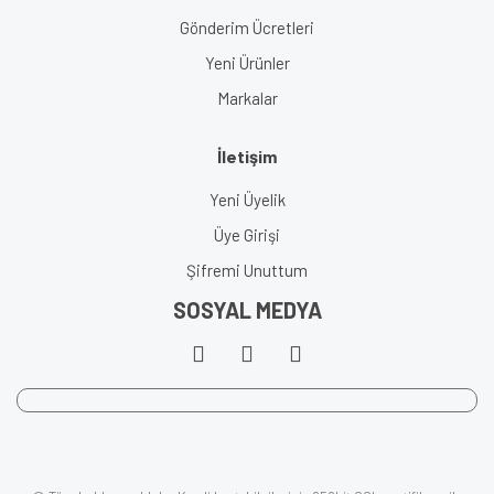
Gönderim Ücretleri
Yeni Ürünler
Markalar
İletişim
Yeni Üyelik
Üye Girişi
Şifremi Unuttum
SOSYAL MEDYA