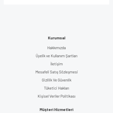
Kurumsal
Hakkımızda
Üyelik ve Kullanım Şartları
İletişim
Mesafeli Satış Sözleşmesi
Gizlilik Ve Güvenlik
Tüketici Hakları
Kişisel Veriler Politikası
Müşteri Hizmetleri