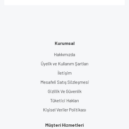
Kurumsal
Hakkımızda
Üyelik ve Kullanım Şartları
İletişim
Mesafeli Satış Sözleşmesi
Gizlilik Ve Güvenlik
Tüketici Hakları
Kişisel Veriler Politikası
Müşteri Hizmetleri