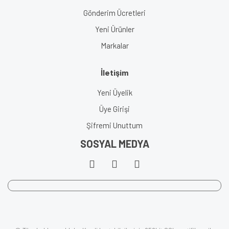
Gönderim Ücretleri
Yeni Ürünler
Markalar
İletişim
Yeni Üyelik
Üye Girişi
Şifremi Unuttum
SOSYAL MEDYA