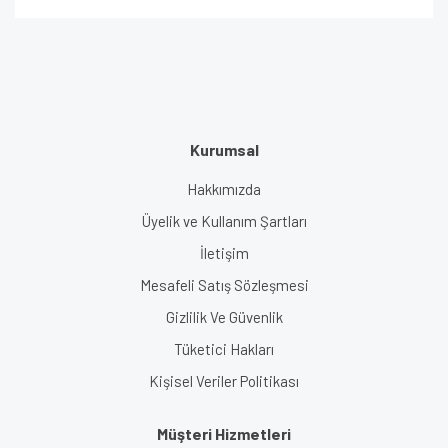
Kurumsal
Hakkımızda
Üyelik ve Kullanım Şartları
İletişim
Mesafeli Satış Sözleşmesi
Gizlilik Ve Güvenlik
Tüketici Hakları
Kişisel Veriler Politikası
Müşteri Hizmetleri