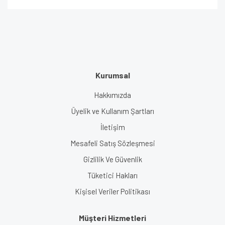
Kurumsal
Hakkımızda
Üyelik ve Kullanım Şartları
İletişim
Mesafeli Satış Sözleşmesi
Gizlilik Ve Güvenlik
Tüketici Hakları
Kişisel Veriler Politikası
Müşteri Hizmetleri