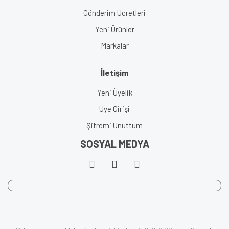
Gönderim Ücretleri
Yeni Ürünler
Markalar
İletişim
Yeni Üyelik
Üye Girişi
Şifremi Unuttum
SOSYAL MEDYA