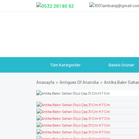
Tüm Kategoriler
Baskılı Ürünler
Anasayfa
Antigues Of Anatolia
Antika Bakır Saha