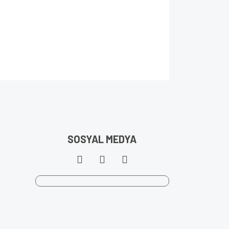
SOSYAL MEDYA