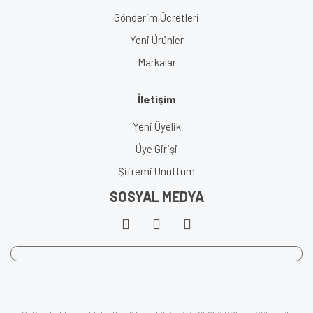
Gönderim Ücretleri
Yeni Ürünler
Markalar
İletişim
Yeni Üyelik
Üye Girişi
Şifremi Unuttum
SOSYAL MEDYA