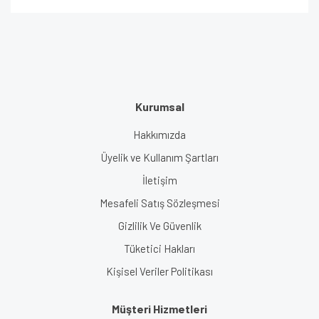
Kurumsal
Hakkımızda
Üyelik ve Kullanım Şartları
İletişim
Mesafeli Satış Sözleşmesi
Gizlilik Ve Güvenlik
Tüketici Hakları
Kişisel Veriler Politikası
Müşteri Hizmetleri