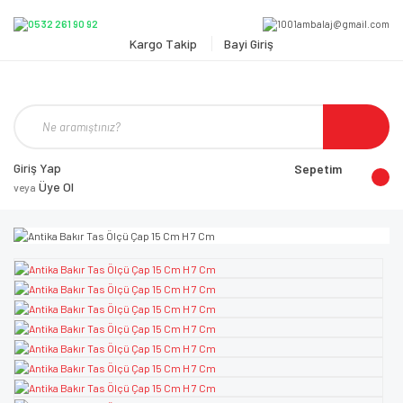
Kargo Takip
Bayi Giriş
Giriş Yap
Sepetim
Üye Ol
veya