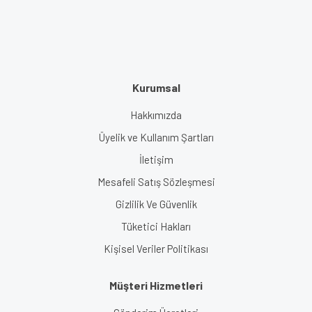
Kurumsal
Hakkımızda
Üyelik ve Kullanım Şartları
İletişim
Mesafeli Satış Sözleşmesi
Gizlilik Ve Güvenlik
Tüketici Hakları
Kişisel Veriler Politikası
Müşteri Hizmetleri