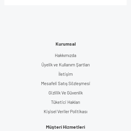
Kurumsal
Hakkımızda
Üyelik ve Kullanım Şartları
İletişim
Mesafeli Satış Sözleşmesi
Gizlilik Ve Güvenlik
Tüketici Hakları
Kişisel Veriler Politikası
Müşteri Hizmetleri