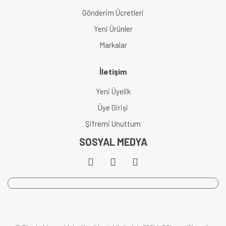
Gönderim Ücretleri
Yeni Ürünler
Markalar
İletişim
Yeni Üyelik
Üye Girişi
Şifremi Unuttum
SOSYAL MEDYA