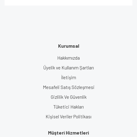
Kurumsal
Hakkımızda
Üyelik ve Kullanım Şartları
İletişim
Mesafeli Satış Sözleşmesi
Gizlilik Ve Güvenlik
Tüketici Hakları
Kişisel Veriler Politikası
Müşteri Hizmetleri