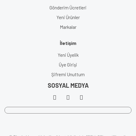
Gönderim Ücretleri
Yeni Ürünler
Markalar
İletişim
Yeni Üyelik
Üye Girişi
Şifremi Unuttum
SOSYAL MEDYA