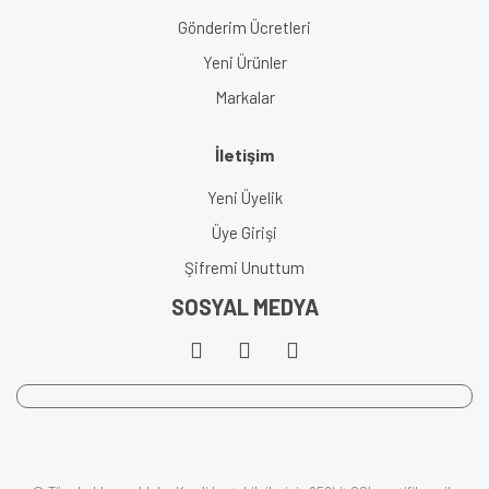
Gönderim Ücretleri
Yeni Ürünler
Markalar
İletişim
Yeni Üyelik
Üye Girişi
Şifremi Unuttum
SOSYAL MEDYA