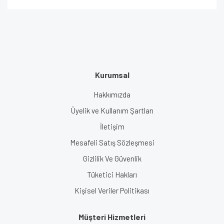
Kurumsal
Hakkımızda
Üyelik ve Kullanım Şartları
İletişim
Mesafeli Satış Sözleşmesi
Gizlilik Ve Güvenlik
Tüketici Hakları
Kişisel Veriler Politikası
Müşteri Hizmetleri