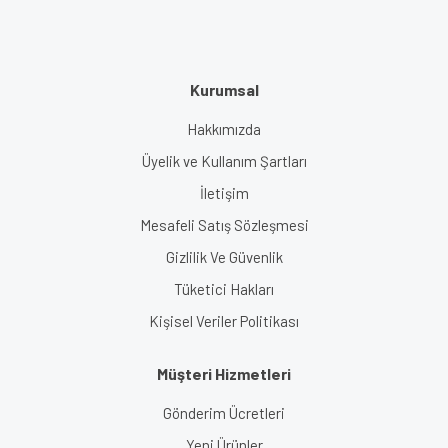
Kurumsal
Hakkımızda
Üyelik ve Kullanım Şartları
İletişim
Mesafeli Satış Sözleşmesi
Gizlilik Ve Güvenlik
Tüketici Hakları
Kişisel Veriler Politikası
Müşteri Hizmetleri
Gönderim Ücretleri
Yeni Ürünler