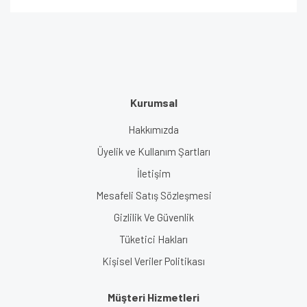
Kurumsal
Hakkımızda
Üyelik ve Kullanım Şartları
İletişim
Mesafeli Satış Sözleşmesi
Gizlilik Ve Güvenlik
Tüketici Hakları
Kişisel Veriler Politikası
Müşteri Hizmetleri