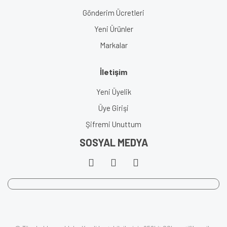
Gönderim Ücretleri
Yeni Ürünler
Markalar
İletişim
Yeni Üyelik
Üye Girişi
Şifremi Unuttum
SOSYAL MEDYA