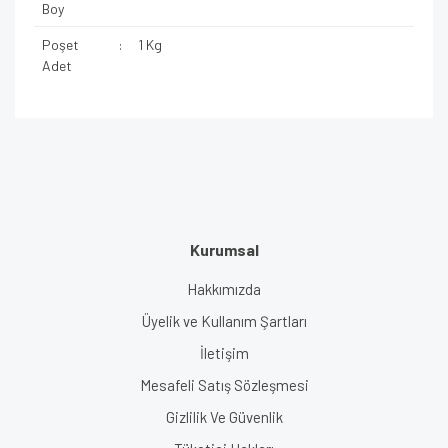
Boy
Poşet
:
1 Kg
Adet
Kurumsal
Hakkımızda
Üyelik ve Kullanım Şartları
İletişim
Mesafeli Satış Sözleşmesi
Gizlilik Ve Güvenlik