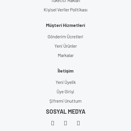
Tüketici Hakları
Kişisel Veriler Politikası
Müşteri Hizmetleri
Gönderim Ücretleri
Yeni Ürünler
Markalar
İletişim
Yeni Üyelik
Üye Girişi
Şifremi Unuttum
SOSYAL MEDYA