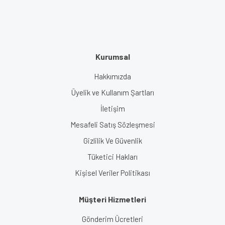
Kurumsal
Hakkımızda
Üyelik ve Kullanım Şartları
İletişim
Mesafeli Satış Sözleşmesi
Gizlilik Ve Güvenlik
Tüketici Hakları
Kişisel Veriler Politikası
Müşteri Hizmetleri
Gönderim Ücretleri