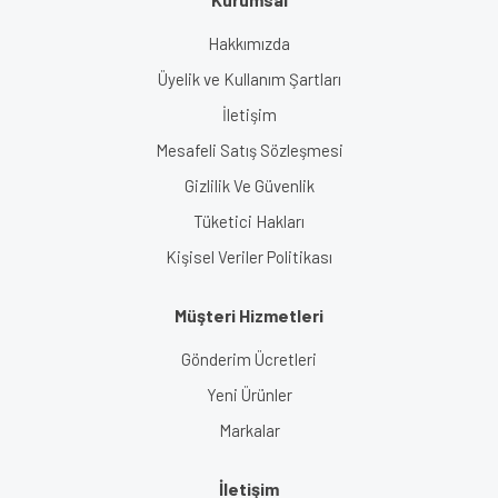
Hakkımızda
Üyelik ve Kullanım Şartları
İletişim
Mesafeli Satış Sözleşmesi
Gizlilik Ve Güvenlik
Tüketici Hakları
Kişisel Veriler Politikası
Müşteri Hizmetleri
Gönderim Ücretleri
Yeni Ürünler
Markalar
İletişim