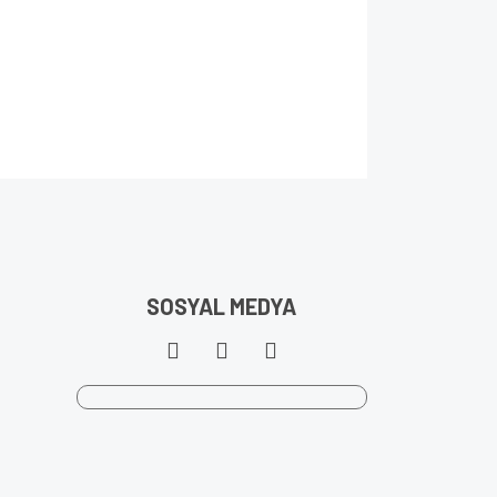
SOSYAL MEDYA