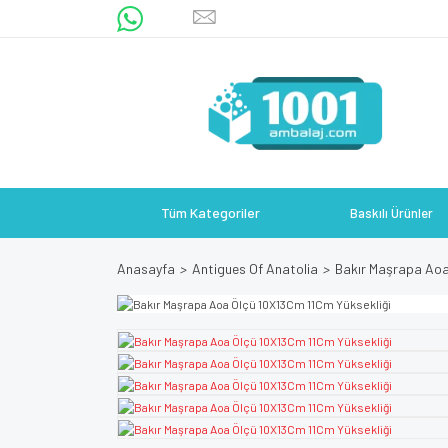
Tüm Kategoriler
Baskılı Ürünler
Anasayfa
Antigues Of Anatolia
Bakır Maşrapa Aoa