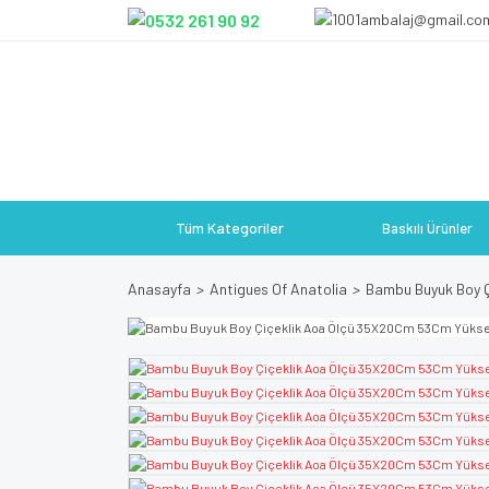
Tüm Kategoriler
Baskılı Ürünler
Anasayfa
Antigues Of Anatolia
Bambu Buyuk Boy Ç