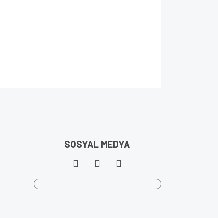
SOSYAL MEDYA