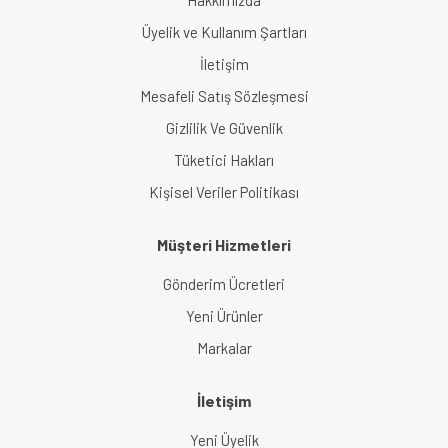
Hakkımızda
Üyelik ve Kullanım Şartları
İletişim
Mesafeli Satış Sözleşmesi
Gizlilik Ve Güvenlik
Tüketici Hakları
Kişisel Veriler Politikası
Müşteri Hizmetleri
Gönderim Ücretleri
Yeni Ürünler
Markalar
İletişim
Yeni Üyelik