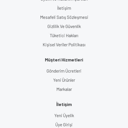
İletişim
Mesafeli Satış Sözleşmesi
Gizlilik Ve Güvenlik
Tüketici Hakları
Kişisel Veriler Politikası
Müşteri Hizmetleri
Gönderim Ücretleri
Yeni Ürünler
Markalar
İletişim
Yeni Üyelik
Üye Girişi