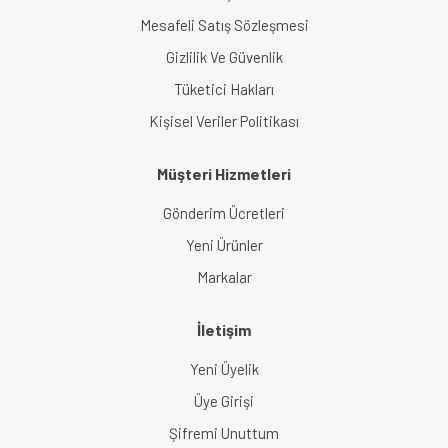
Mesafeli Satış Sözleşmesi
Gizlilik Ve Güvenlik
Tüketici Hakları
Kişisel Veriler Politikası
Müşteri Hizmetleri
Gönderim Ücretleri
Yeni Ürünler
Markalar
İletişim
Yeni Üyelik
Üye Girişi
Şifremi Unuttum