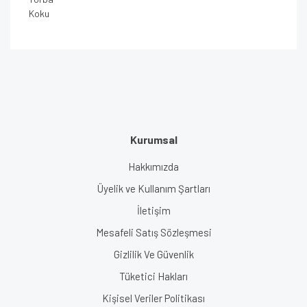
Koku
Kurumsal
Hakkımızda
Üyelik ve Kullanım Şartları
İletişim
Mesafeli Satış Sözleşmesi
Gizlilik Ve Güvenlik
Tüketici Hakları
Kişisel Veriler Politikası