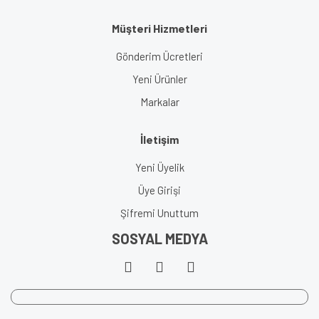
Müşteri Hizmetleri
Gönderim Ücretleri
Yeni Ürünler
Markalar
İletişim
Yeni Üyelik
Üye Girişi
Şifremi Unuttum
SOSYAL MEDYA