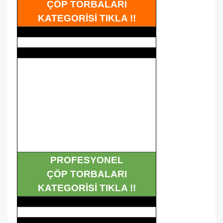
ÇÖP TORBALARI
KATEGORİSİ TIKLA !!
PROFESYONEL
ÇÖP TORBALARI
KATEGORİSİ TIKLA !!