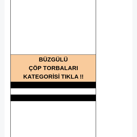
BÜZGÜLÜ
ÇÖP TORBALARI
KATEGORİSİ TIKLA !!