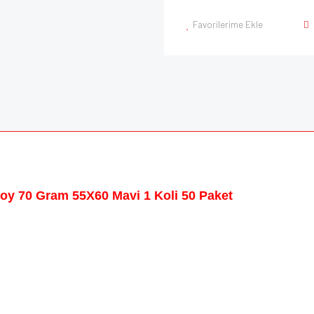
Favorilerime Ekle
oy 70 Gram 55X60 Mavi 1 Koli 50 Paket