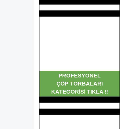
PROFESYONEL
ÇÖP TORBALARI
KATEGORİSİ TIKLA !!