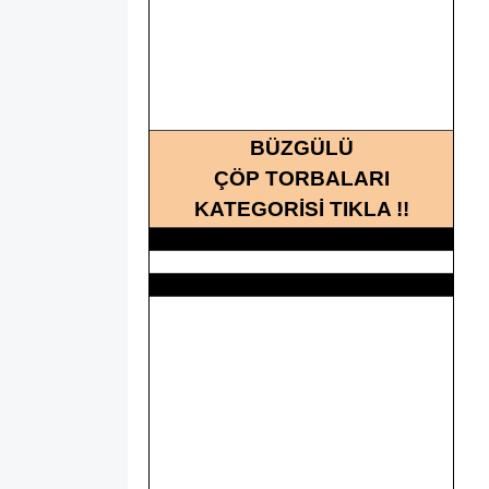
BÜZGÜLÜ
ÇÖP TORBALARI
KATEGORİSİ TIKLA !!