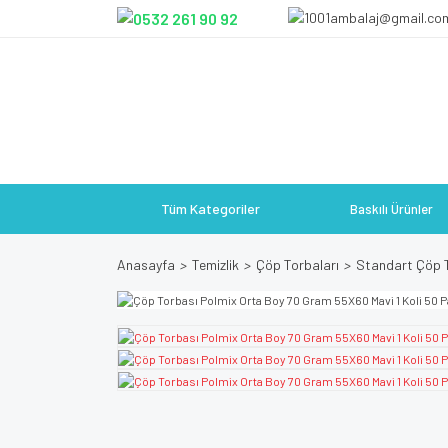
Tüm Kategoriler
Baskılı Ürünler
Anasayfa
Temizlik
Çöp Torbaları
Standart Çöp T