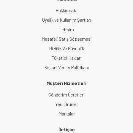
Hakkımızda
Üyelik ve Kullanım Şartları
İletişim
Mesafeli Satış Sözleşmesi
Gizlilik Ve Güvenlik
Tüketici Hakları
Kişisel Veriler Politikası
Müşteri Hizmetleri
Gönderim Ücretleri
Yeni Ürünler
Markalar
İletişim