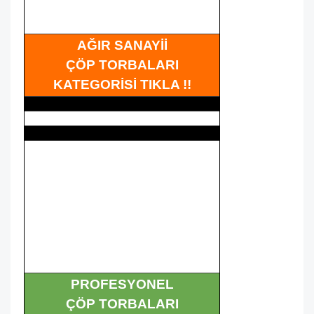
AĞIR SANAYİİ
ÇÖP TORBALARI
KATEGORİSİ TIKLA !!
PROFESYONEL
ÇÖP TORBALARI