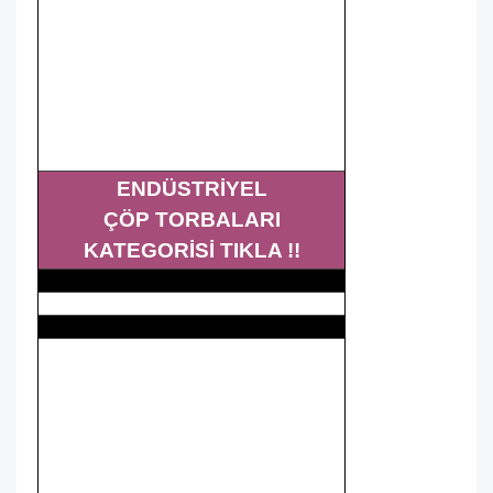
ENDÜSTRİYEL
ÇÖP TORBALARI
KATEGORİSİ TIKLA !!