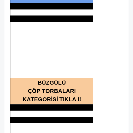
BÜZGÜLÜ
ÇÖP TORBALARI
KATEGORİSİ TIKLA !!