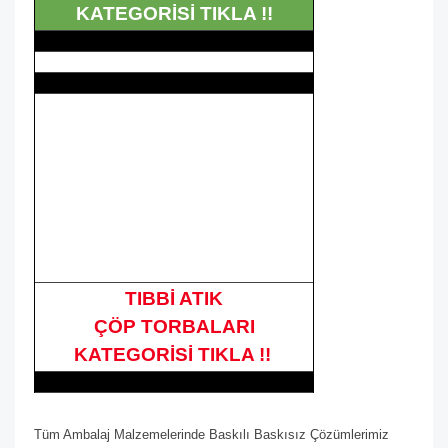
KATEGORİSİ TIKLA !!
TIBBİ ATIK
ÇÖP TORBALARI
KATEGORİSİ TIKLA !!
Tüm Ambalaj Malzemelerinde Baskılı Baskısız Çözümlerimiz